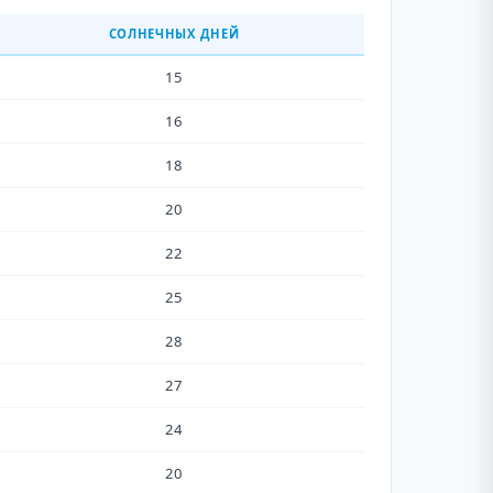
СОЛНЕЧНЫХ ДНЕЙ
15
16
18
20
22
25
28
27
24
20