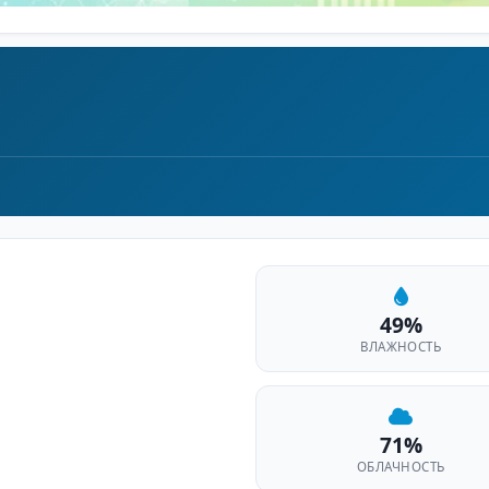
49%
ВЛАЖНОСТЬ
71%
ОБЛАЧНОСТЬ