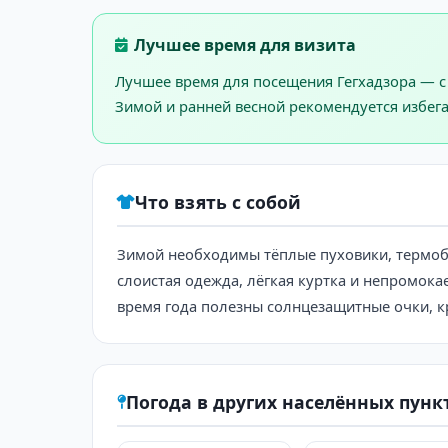
Лучшее время для визита
Лучшее время для посещения Гегхадзора — с 
Зимой и ранней весной рекомендуется избега
Что взять с собой
Зимой необходимы тёплые пуховики, термоб
слоистая одежда, лёгкая куртка и непромока
время года полезны солнцезащитные очки, кр
Погода в других населённых пунк