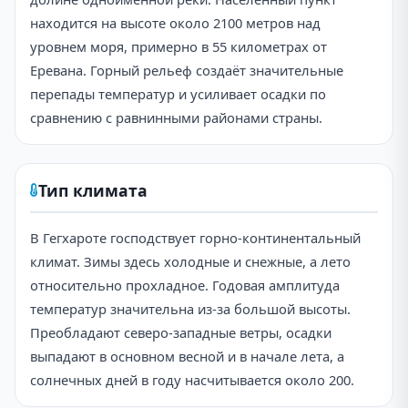
находится на высоте около 2100 метров над
уровнем моря, примерно в 55 километрах от
Еревана. Горный рельеф создаёт значительные
перепады температур и усиливает осадки по
сравнению с равнинными районами страны.
Тип климата
В Гегхароте господствует горно-континентальный
климат. Зимы здесь холодные и снежные, а лето
относительно прохладное. Годовая амплитуда
температур значительна из-за большой высоты.
Преобладают северо-западные ветры, осадки
выпадают в основном весной и в начале лета, а
солнечных дней в году насчитывается около 200.