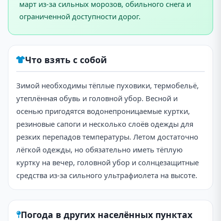
март из-за сильных морозов, обильного снега и
ограниченной доступности дорог.
Что взять с собой
Зимой необходимы тёплые пуховики, термобельё,
утеплённая обувь и головной убор. Весной и
осенью пригодятся водонепроницаемые куртки,
резиновые сапоги и несколько слоёв одежды для
резких перепадов температуры. Летом достаточно
лёгкой одежды, но обязательно иметь тёплую
куртку на вечер, головной убор и солнцезащитные
средства из-за сильного ультрафиолета на высоте.
Погода в других населённых пунктах