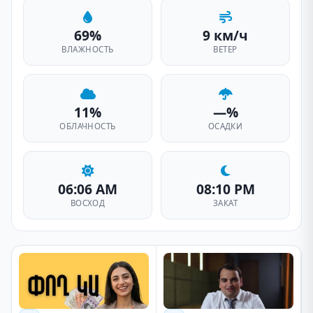
69%
9 км/ч
ВЛАЖНОСТЬ
ВЕТЕР
11%
—%
ОБЛАЧНОСТЬ
ОСАДКИ
06:06 AM
08:10 PM
ВОСХОД
ЗАКАТ