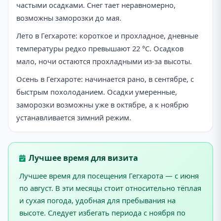
частыми осадками. Снег тает неравномерно,
возможны заморозки до мая.
Лето в Гегхароте: короткое и прохладное, дневные
температуры редко превышают 22 °C. Осадков
мало, ночи остаются прохладными из-за высоты.
Осень в Гегхароте: начинается рано, в сентябре, с
быстрым похолоданием. Осадки умеренные,
заморозки возможны уже в октябре, а к ноябрю
устанавливается зимний режим.
Лучшее время для визита
Лучшее время для посещения Гегхарота — с июня
по август. В эти месяцы стоит относительно тёплая
и сухая погода, удобная для пребывания на
высоте. Следует избегать периода с ноября по