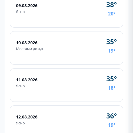
38°
09.08.2026
Ясно
20°
35°
10.08.2026
Местами дождь
19°
35°
11.08.2026
Ясно
18°
36°
12.08.2026
Ясно
19°