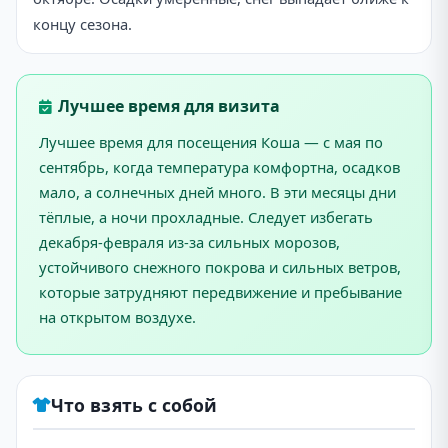
концу сезона.
Лучшее время для визита
Лучшее время для посещения Коша — с мая по
сентябрь, когда температура комфортна, осадков
мало, а солнечных дней много. В эти месяцы дни
тёплые, а ночи прохладные. Следует избегать
декабря-февраля из-за сильных морозов,
устойчивого снежного покрова и сильных ветров,
которые затрудняют передвижение и пребывание
на открытом воздухе.
Что взять с собой