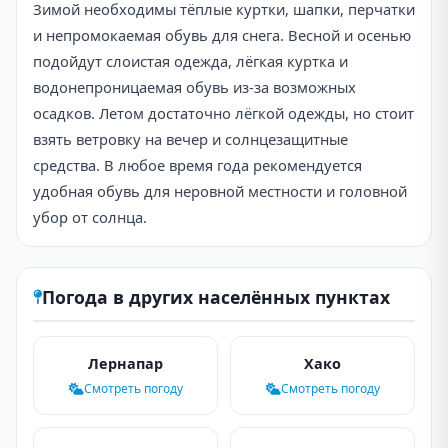
Зимой необходимы тёплые куртки, шапки, перчатки
и непромокаемая обувь для снега. Весной и осенью
подойдут слоистая одежда, лёгкая куртка и
водонепроницаемая обувь из-за возможных
осадков. Летом достаточно лёгкой одежды, но стоит
взять ветровку на вечер и солнцезащитные
средства. В любое время года рекомендуется
удобная обувь для неровной местности и головной
убор от солнца.
Погода в других населённых пунктах
Лернапар
Хако
Смотреть погоду
Смотреть погоду