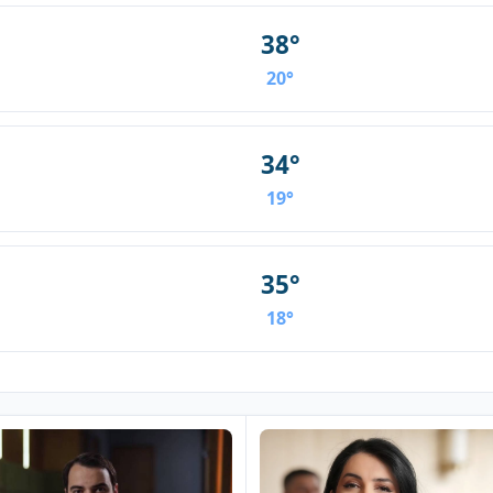
38°
20°
34°
19°
35°
18°