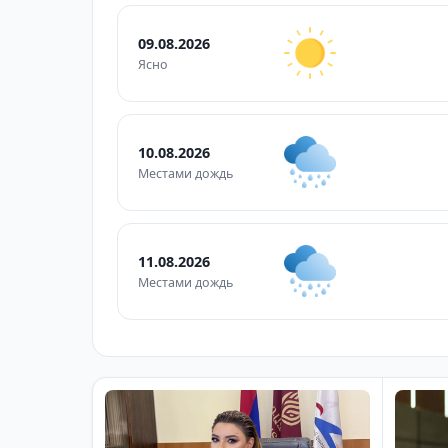
09.08.2026
Ясно
10.08.2026
Местами дождь
11.08.2026
Местами дождь