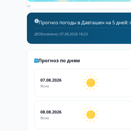
Ad
Прогноз погоды в Давташен на 5 дней: от
Обновлено: 07.08.2026 18:23
Прогноз по дням
07.08.2026
Ясно
08.08.2026
Ясно