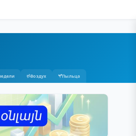
недели
Воздух
Пыльца