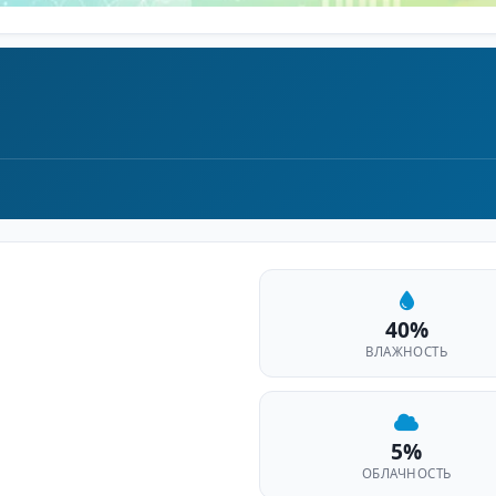
40%
ВЛАЖНОСТЬ
5%
ОБЛАЧНОСТЬ