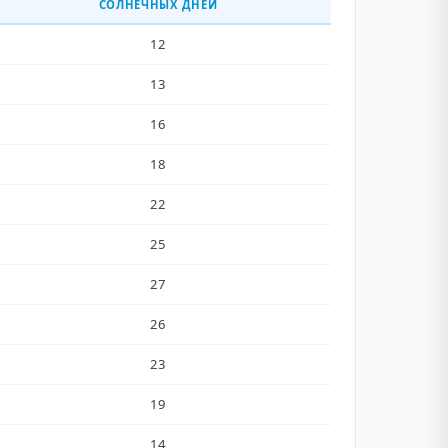
СОЛНЕЧНЫХ ДНЕЙ
12
13
16
18
22
25
27
26
23
19
14