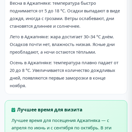
Весна в Аджапняке: температура быстро
поднимается от 5 до 18 °C. Осадки выпадают в виде
дождя, иногда с грозами. Ветры ослабевают, дни
становятся длиннее и солнечнее.
Лето в Аджапняке: жара достигает 30–34 °C днём.
Осадков почти нет, влажность низкая. Ясные дни
преобладают, а ночи остаются тёплыми.
Осень в Аджапняке: температура плавно падает от
20 до 8 °C. Увеличивается количество дождливых
дней, появляются первые заморозки в конце
ноября.
Лучшее время для визита
Лучшее время для посещения Аджапняка — с
апреля по июнь и с сентября по октябрь. В эти