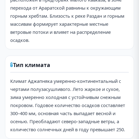
перехода от Араратской равнины к окружающим
горным хребтам. Близость к реке Раздан и горным
массивам формирует характерные местные
ветровые потоки и влияет на распределение
осадков.
Тип климата
Климат Аджапняка умеренно-континентальный с
чертами полузасушливого. Лето жаркое и сухое,
зима умеренно холодная с устойчивым снежным
покровом. Годовое количество осадков составляет
300–400 мм, основная часть выпадает весной и
осенью. Преобладают северо-западные ветры, а
количество солнечных дней в году превышает 250.