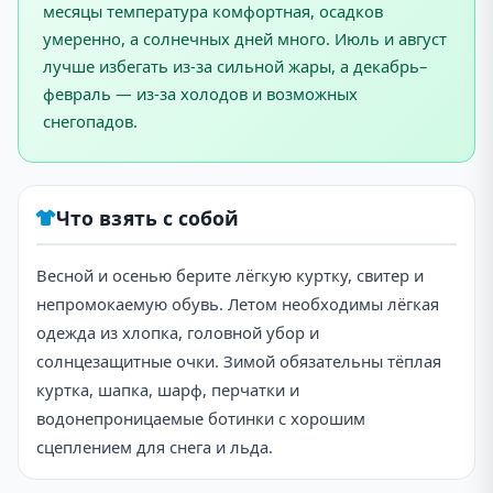
месяцы температура комфортная, осадков
умеренно, а солнечных дней много. Июль и август
лучше избегать из-за сильной жары, а декабрь–
февраль — из-за холодов и возможных
снегопадов.
Что взять с собой
Весной и осенью берите лёгкую куртку, свитер и
непромокаемую обувь. Летом необходимы лёгкая
одежда из хлопка, головной убор и
солнцезащитные очки. Зимой обязательны тёплая
куртка, шапка, шарф, перчатки и
водонепроницаемые ботинки с хорошим
сцеплением для снега и льда.