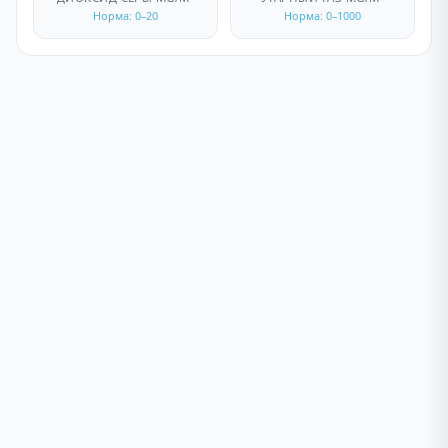
Норма: 0–20
Норма: 0–1000