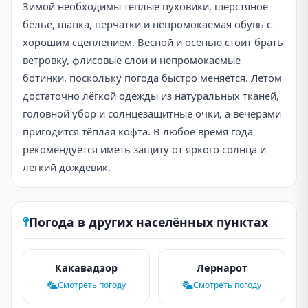
Зимой необходимы тёплые пуховики, шерстяное
бельё, шапка, перчатки и непромокаемая обувь с
хорошим сцеплением. Весной и осенью стоит брать
ветровку, флисовые слои и непромокаемые
ботинки, поскольку погода быстро меняется. Летом
достаточно лёгкой одежды из натуральных тканей,
головной убор и солнцезащитные очки, а вечерами
пригодится тёплая кофта. В любое время года
рекомендуется иметь защиту от яркого солнца и
лёгкий дождевик.
Погода в других населённых пунктах
Какавадзор
Лернарот
Смотреть погоду
Смотреть погоду