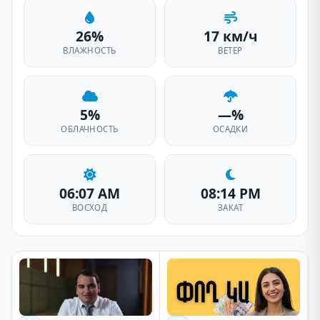
26%
17 км/ч
ВЛАЖНОСТЬ
ВЕТЕР
5%
—%
ОБЛАЧНОСТЬ
ОСАДКИ
06:07 AM
08:14 PM
ВОСХОД
ЗАКАТ