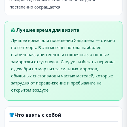
постепенно сокращается.
Лучшее время для визита
Лучшее время для посещения Хацашена — с июня
по сентябрь. В эти месяцы погода наиболее
стабильная, дни тёплые и солнечные, а ночные
заморозки отсутствуют. Следует избегать периода
с декабря по март из-за сильных морозов,
обильных снегопадов и частых метелей, которые
затрудняют передвижение и пребывание на
открытом воздухе.
Что взять с собой