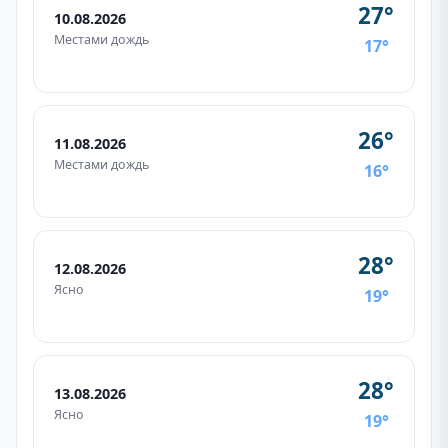
27°
10.08.2026
Местами дождь
17°
26°
11.08.2026
Местами дождь
16°
28°
12.08.2026
Ясно
19°
28°
13.08.2026
Ясно
19°