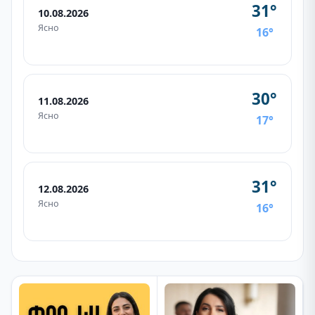
31°
10.08.2026
Ясно
16°
30°
11.08.2026
Ясно
17°
31°
12.08.2026
Ясно
16°