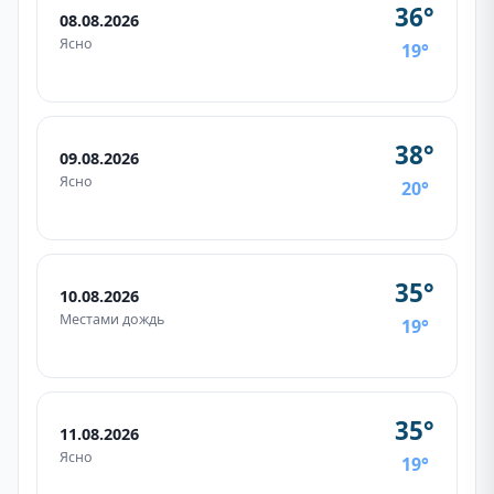
36°
08.08.2026
Ясно
19°
38°
09.08.2026
Ясно
20°
35°
10.08.2026
Местами дождь
19°
35°
11.08.2026
Ясно
19°