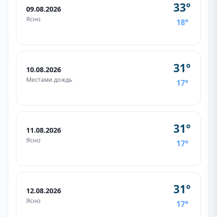
33°
09.08.2026
Ясно
18°
31°
10.08.2026
Местами дождь
17°
31°
11.08.2026
Ясно
17°
31°
12.08.2026
Ясно
17°