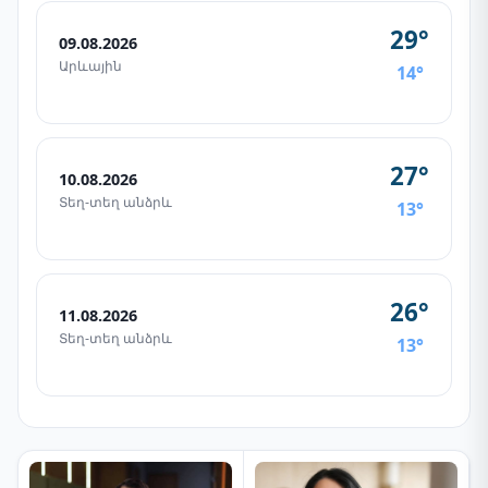
29°
09.08.2026
Արևային
14°
27°
10.08.2026
Տեղ-տեղ անձրև
13°
26°
11.08.2026
Տեղ-տեղ անձրև
13°