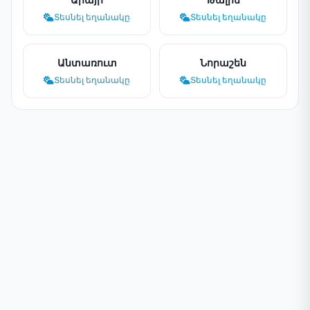
Տեսնել եղանակը
Տեսնել եղանակը
Անտառուտ
Նորաշեն
Տեսնել եղանակը
Տեսնել եղանակը