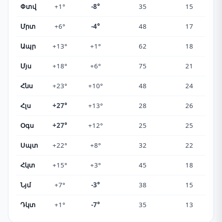
Փտվ
+1°
-8°
35
15
Մրտ
+6°
-4°
48
17
Ապր
+13°
+1°
62
18
Մյս
+18°
+6°
75
21
Հնս
+23°
+10°
48
24
Հլս
+27°
+13°
28
26
Օգս
+27°
+12°
25
25
Սպտ
+22°
+8°
32
22
Հկտ
+15°
+3°
45
18
Նյմ
+7°
-3°
38
15
Դկտ
+1°
-7°
35
13