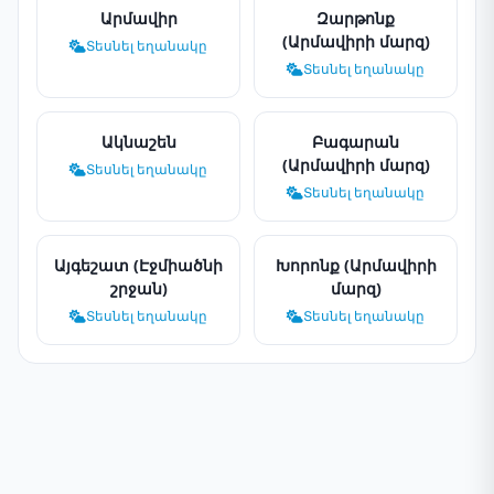
Արմավիր
Զարթոնք
(Արմավիրի մարզ)
Տեսնել եղանակը
Տեսնել եղանակը
Ակնաշեն
Բագարան
(Արմավիրի մարզ)
Տեսնել եղանակը
Տեսնել եղանակը
Այգեշատ (Էջմիածնի
Խորոնք (Արմավիրի
շրջան)
մարզ)
Տեսնել եղանակը
Տեսնել եղանակը