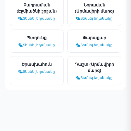
Բաղրամյան
Նորավան
(Էջմիածնի շրջան)
(Արմավիրի մարզ)
Տեսնել եղանակը
Տեսնել եղանակը
Պտղունք
Փարաքար
Տեսնել եղանակը
Տեսնել եղանակը
Երասխահուն
Դաշտ (Արմավիրի
մարզ)
Տեսնել եղանակը
Տեսնել եղանակը