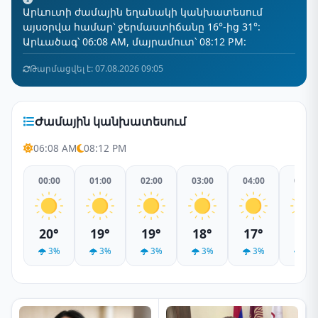
Արևուտի ժամային եղանակի կանխատեսում
այսօրվա համար՝ ջերմաստիճանը 16°-ից 31°:
Արևածագ՝ 06:08 AM, մայրամուտ՝ 08:12 PM:
Թարմացվել է: 07.08.2026 09:05
Ժամային կանխատեսում
06:08 AM
08:12 PM
00:00
01:00
02:00
03:00
04:00
05:00
20°
19°
19°
18°
17°
17°
3%
3%
3%
3%
3%
3%