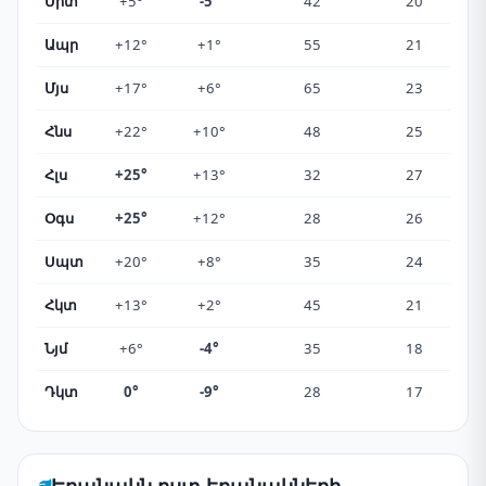
Մրտ
+5°
-5°
42
20
Ապր
+12°
+1°
55
21
Մյս
+17°
+6°
65
23
Հնս
+22°
+10°
48
25
Հլս
+25°
+13°
32
27
Օգս
+25°
+12°
28
26
Սպտ
+20°
+8°
35
24
Հկտ
+13°
+2°
45
21
Նյմ
+6°
-4°
35
18
Դկտ
0°
-9°
28
17