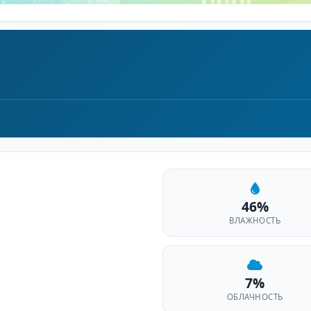
46%
ВЛАЖНОСТЬ
7%
ОБЛАЧНОСТЬ