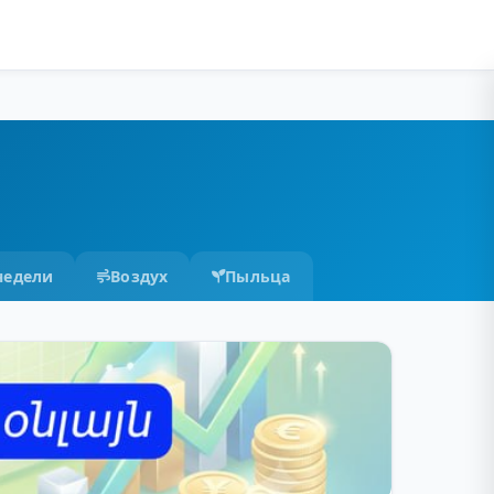
недели
Воздух
Пыльца