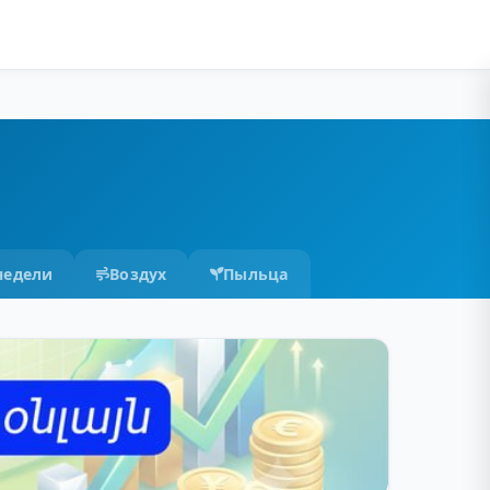
недели
Воздух
Пыльца