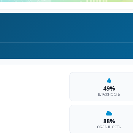
49%
ВЛАЖНОСТЬ
88%
ОБЛАЧНОСТЬ