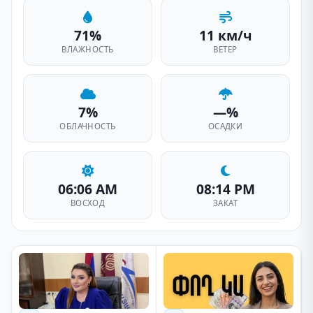
71%
11 км/ч
ВЛАЖНОСТЬ
ВЕТЕР
7%
—%
ОБЛАЧНОСТЬ
ОСАДКИ
06:06 AM
08:14 PM
ВОСХОД
ЗАКАТ