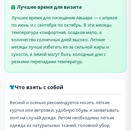
Лучшее время для визита
Лучшее время для посещения Авшара — с апреля
по июнь и с сентября по октябрь. В эти месяцы
температура комфортная, осадков мало, а
количество солнечных дней высоко. Летние
месяцы лучше избегать из-за сильной жары и
сухости, а зимой могут быть холодные дни с
резкими перепадами температур.
Что взять с собой
Весной и осенью рекомендуется носить лёгкие
куртки или ветровки, удобную обувь и захватывать
зонт на случай дождя. Летом необходимы лёгкая
одежда из натуральных тканей, головной убор,