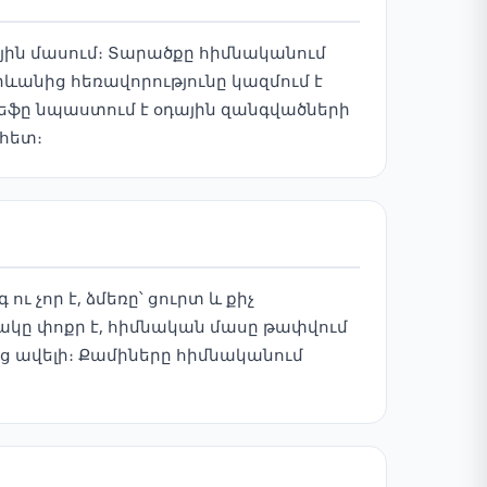
յին մասում։ Տարածքը հիմնականում
ևանից հեռավորությունը կազմում է
լիեֆը նպաստում է օդային զանգվածների
 հետ։
 չոր է, ձմեռը՝ ցուրտ և քիչ
ակը փոքր է, հիմնական մասը թափվում
ից ավելի։ Քամիները հիմնականում