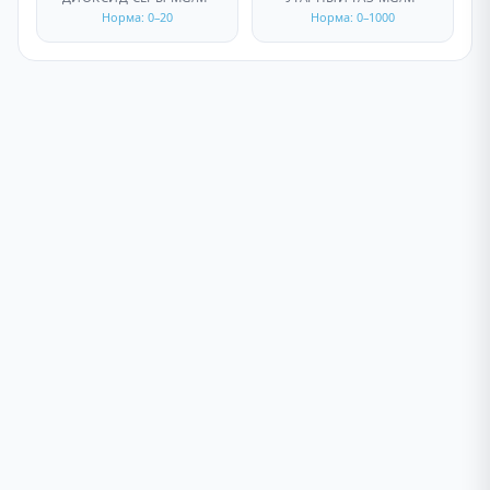
Норма: 0–20
Норма: 0–1000