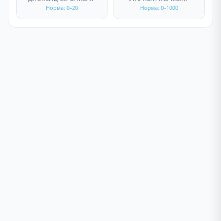
Норма: 0–20
Норма: 0–1000