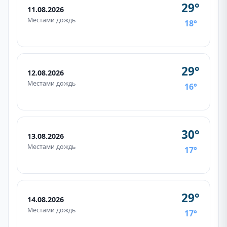
29°
11.08.2026
Местами дождь
18°
29°
12.08.2026
Местами дождь
16°
30°
13.08.2026
Местами дождь
17°
29°
14.08.2026
Местами дождь
17°