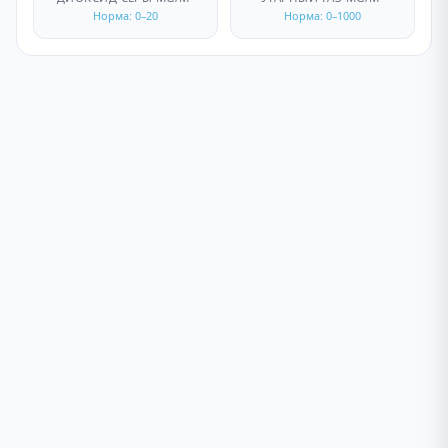
Норма: 0–20
Норма: 0–1000