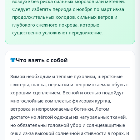
воздухе без риска сильных морозов или метелей.
Следует избегать периода с ноября по март из-за
продолжительных холодов, сильных ветров и
глубокого снежного покрова, которые
существенно усложняют передвижение.
Что взять с собой
Зимой необходимы тёплые пуховики, шерстяные
свитеры, шапка, перчатки и непромокаемая обувь с
хорошим сцеплением. Весной и осенью подойдут
многослойные комплекты: флисовая куртка,
ветровка и непромокаемые ботинки. Летом
достаточно лёгкой одежды из натуральных тканей,
но обязательны головной убор и солнцезащитные
очки из-за высокой солнечной активности в горах. В