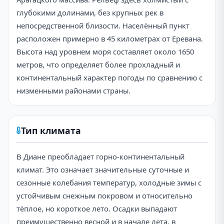
глубокими долинами, без крупных рек в
непосредственной близости. Населённый пункт
расположен примерно в 45 километрах от Еревана.
Высота над уровнем моря составляет около 1650
метров, что определяет более прохладный и
континентальный характер погоды по сравнению с
низменными районами страны.
Тип климата
В Диане преобладает горно-континентальный
климат. Это означает значительные суточные и
сезонные колебания температур, холодные зимы с
устойчивым снежным покровом и относительно
тёплое, но короткое лето. Осадки выпадают
преимущественно весной и в начале лета, в