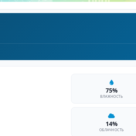
75%
ВЛАЖНОСТЬ
14%
ОБЛАЧНОСТЬ