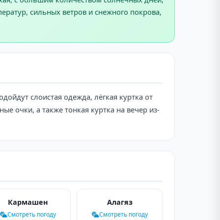
ператур, сильных ветров и снежного покрова,
дойдут слоистая одежда, лёгкая куртка от
ые очки, а также тонкая куртка на вечер из-
Кармашен
Алагяз
Смотреть погоду
Смотреть погоду