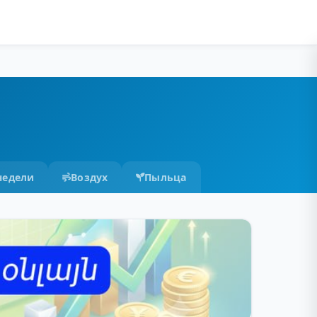
недели
Воздух
Пыльца