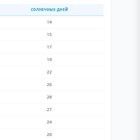
СОЛНЕЧНЫХ ДНЕЙ
14
15
17
19
22
26
28
27
24
20