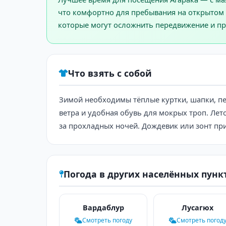
что комфортно для пребывания на открытом в
которые могут осложнить передвижение и пр
Что взять с собой
Зимой необходимы тёплые куртки, шапки, пер
ветра и удобная обувь для мокрых троп. Лет
за прохладных ночей. Дождевик или зонт при
Погода в других населённых пунк
Вардаблур
Лусагюх
Смотреть погоду
Смотреть погод