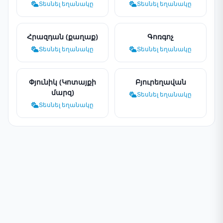
Տեսնել եղանակը
Տեսնել եղանակը
Հրազդան (քաղաք)
Գոռգոչ
Տեսնել եղանակը
Տեսնել եղանակը
Փյունիկ (Կոտայքի
Բյուրեղավան
մարզ)
Տեսնել եղանակը
Տեսնել եղանակը