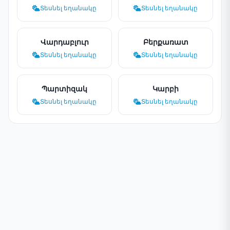
Տեսնել եղանակը
Տեսնել եղանակը
Վարդաբլուր
Բերքառատ
Տեսնել եղանակը
Տեսնել եղանակը
Պարտիզակ
Կարբի
Տեսնել եղանակը
Տեսնել եղանակը