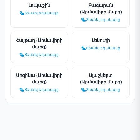
Լուկաշին
Բագարան
(Արմավիրի մարզ)
Տեսնել եղանակը
Տեսնել եղանակը
Հայթաղ (Արմավիրի
Լենուղի
մարզ)
Տեսնել եղանակը
Տեսնել եղանակը
Արգինա (Արմավիրի
Ալաշկերտ
մարզ)
(Արմավիրի մարզ)
Տեսնել եղանակը
Տեսնել եղանակը