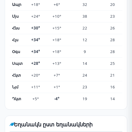
Ապր
+18°
+6°
32
20
Մյս
+24°
+10°
38
23
Հնս
+30°
+15°
22
26
Հլս
+34°
+18°
12
28
Օգս
+34°
+18°
9
28
Սպտ
+28°
+13°
14
25
Հկտ
+20°
+7°
24
21
Նյմ
+11°
+1°
23
16
Դկտ
+5°
-4°
19
14
Եղանակն ըստ եղանակների