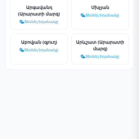
Արգավանդ
Մխչյան
(Արարատի մարզ)
Տեսնել եղանակը
Տեսնել եղանակը
Աբովյան (գյուղ)
Արևշատ (Արարատի
մարզ)
Տեսնել եղանակը
Տեսնել եղանակը