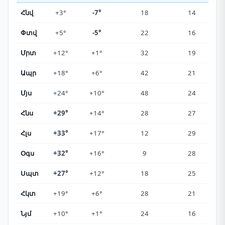
Հնվ
+3°
-7°
18
14
Փտվ
+5°
-5°
22
16
Մրտ
+12°
+1°
32
19
Ապր
+18°
+6°
42
21
Մյս
+24°
+10°
48
24
Հնս
+29°
+14°
28
27
Հլս
+33°
+17°
12
29
Օգս
+32°
+16°
9
28
Սպտ
+27°
+12°
18
25
Հկտ
+19°
+6°
28
21
Նյմ
+10°
+1°
24
16