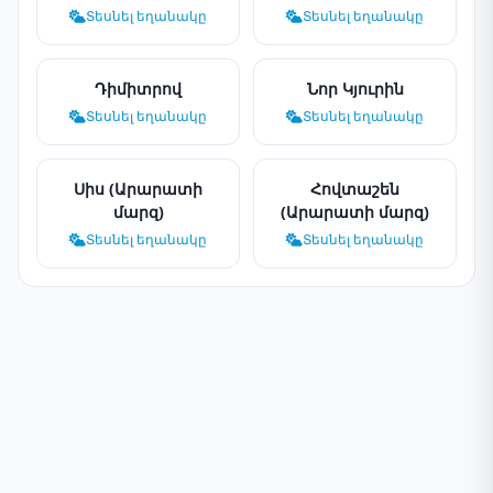
Տեսնել եղանակը
Տեսնել եղանակը
Դիմիտրով
Նոր Կյուրին
Տեսնել եղանակը
Տեսնել եղանակը
Սիս (Արարատի
Հովտաշեն
մարզ)
(Արարատի մարզ)
Տեսնել եղանակը
Տեսնել եղանակը