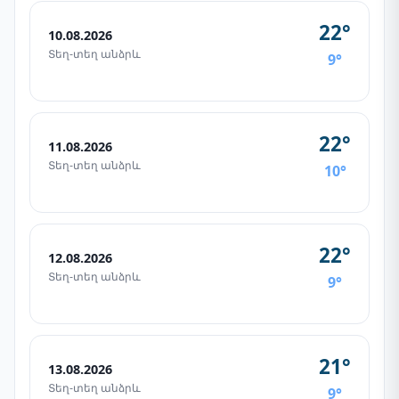
22°
10.08.2026
Տեղ-տեղ անձրև
9°
22°
11.08.2026
Տեղ-տեղ անձրև
10°
22°
12.08.2026
Տեղ-տեղ անձրև
9°
21°
13.08.2026
Տեղ-տեղ անձրև
9°