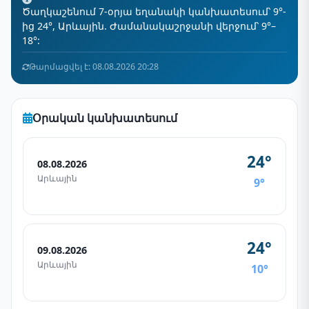
Ծաղկաշենում 7-օրյա եղանակի կանխատեսում՝ 9°-
ից 24°, Արևային. Ժամանակաշրջանի վերջում՝ 9°–
18°:
Թարմացվել է: 08.08.2026 20:28
Օրական կանխատեսում
24°
08.08.2026
Արևային
9°
24°
09.08.2026
Արևային
10°