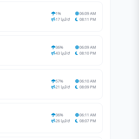
1%
06:09 AM
17 կմ/ժ
08:11 PM
36%
06:09 AM
43 կմ/ժ
08:10 PM
57%
06:10 AM
21 կմ/ժ
08:09 PM
36%
06:11 AM
26 կմ/ժ
08:07 PM