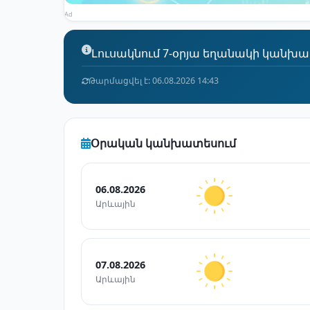
Ad
Լուսակնում 7-օրյա եղանակի կանխատե
Թարմացվել է: 06.08.2026 14:43
Օրական կանխատեսում
06.08.2026
Արևային
07.08.2026
Արևային