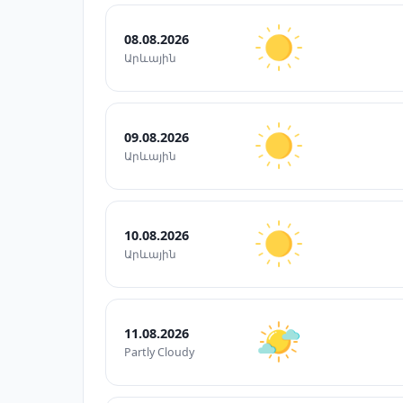
08.08.2026
Արևային
09.08.2026
Արևային
10.08.2026
Արևային
11.08.2026
Partly Cloudy