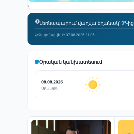
Ad
Լեռնապարում վաղվա եղանակ՝ 9°-ից 
Թարմացվել է: 07.08.2026 21:05
Օրական կանխատեսում
08.08.2026
Արևային