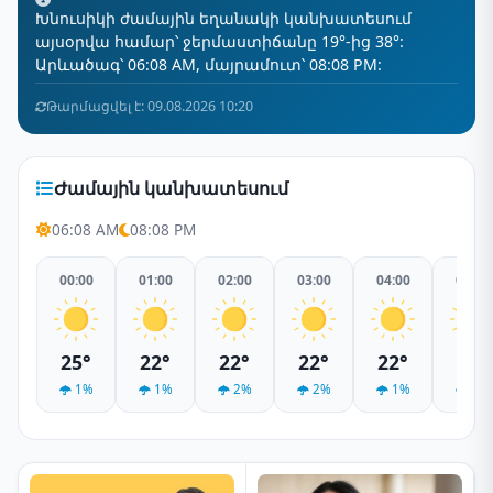
Խնուսիկի ժամային եղանակի կանխատեսում
այսօրվա համար՝ ջերմաստիճանը 19°-ից 38°:
Արևածագ՝ 06:08 AM, մայրամուտ՝ 08:08 PM:
Թարմացվել է: 09.08.2026 10:20
Ժամային կանխատեսում
06:08 AM
08:08 PM
00:00
01:00
02:00
03:00
04:00
05:00
25°
22°
22°
22°
22°
20°
1%
1%
2%
2%
1%
2%