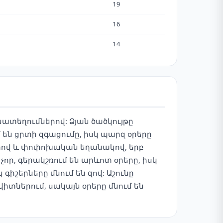
19
16
14
ատեղումներով: Ձյան ծածկույթը
 են ցրտի զգացումը, իսկ պարզ օրերը
րով և փոփոխական եղանակով, երբ
չոր, գերակշռում են արևոտ օրերը, իսկ
գիշերները մնում են զով: Աշունը
տներում, սակայն օրերը մնում են