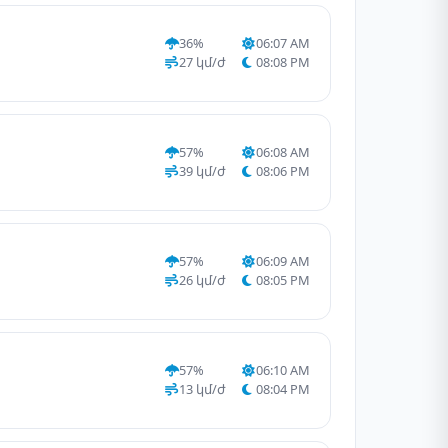
36%
06:07 AM
27 կմ/ժ
08:08 PM
57%
06:08 AM
39 կմ/ժ
08:06 PM
57%
06:09 AM
26 կմ/ժ
08:05 PM
57%
06:10 AM
13 կմ/ժ
08:04 PM