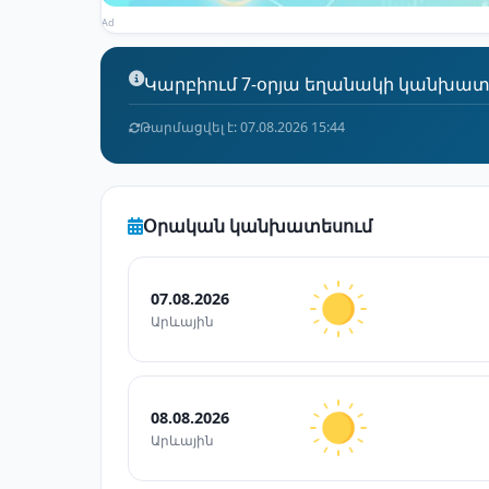
Ad
Կարբիում 7-օրյա եղանակի կանխատեսո
Թարմացվել է: 07.08.2026 15:44
Օրական կանխատեսում
07.08.2026
Արևային
08.08.2026
Արևային