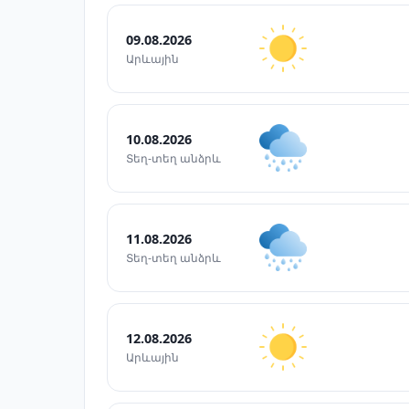
09.08.2026
Արևային
10.08.2026
Տեղ-տեղ անձրև
11.08.2026
Տեղ-տեղ անձրև
12.08.2026
Արևային