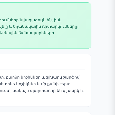
ղումները նվազագույն են, իսկ
ելը և եղանակային դիտարկումները։
 լեռնային ճանապարհների
, բարձր կոշիկներ և գլխարկ շարֆով՝
ետինե կոշիկներ և մի քանի շերտ
ուստ, սակայն պարտադիր են գլխարկ և