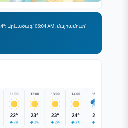
: Արևածագ՝ 06:04 AM, մայրամուտ՝
11:00
12:00
13:00
14:00
15:00
16:00
22°
23°
23°
24°
24°
24°
2%
2%
2%
2%
7%
11%