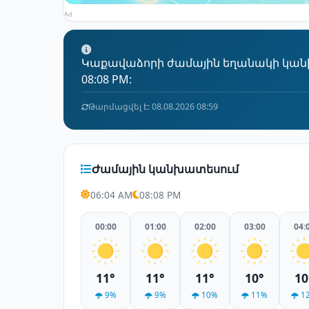
Ad
Կաքավաձորի ժամային եղանակի կանխատ
08:08 PM:
Թարմացվել է: 08.08.2026 08:59
Ժամային կանխատեսում
06:04 AM
08:08 PM
00:00
01:00
02:00
03:00
04:
11°
11°
11°
10°
10
9%
9%
10%
11%
1