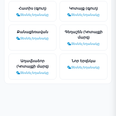
Հատիս (գյուղ)
Կոտայք (գյուղ)
Տեսնել եղանակը
Տեսնել եղանակը
Քանաքեռավան
Գեղաշեն (Կոտայքի
մարզ)
Տեսնել եղանակը
Տեսնել եղանակը
Աղավնաձոր
Նոր Երզնկա
(Կոտայքի մարզ)
Տեսնել եղանակը
Տեսնել եղանակը