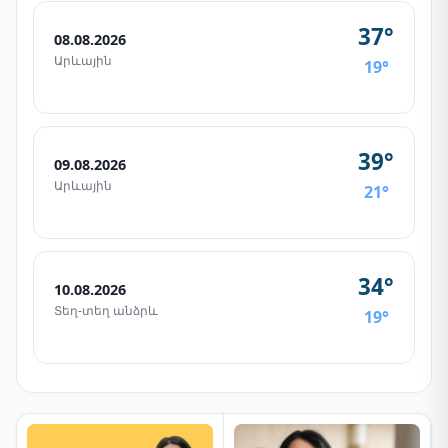
37°
08.08.2026
Արևային
19°
39°
09.08.2026
Արևային
21°
34°
10.08.2026
Տեղ-տեղ անձրև
19°