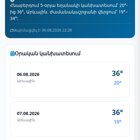
Հնաբերդում 5-օրյա եղանակի կանխատեսում՝ 20°-
ից 36°, Արևային. Ժամանակաշրջանի վերջում՝ 19°–
34°:
Թարմացվել է: 06.08.2026 22:28
Օրական կանխատեսում
36°
06.08.2026
Արևային
20°
36°
07.08.2026
Արևային
19°