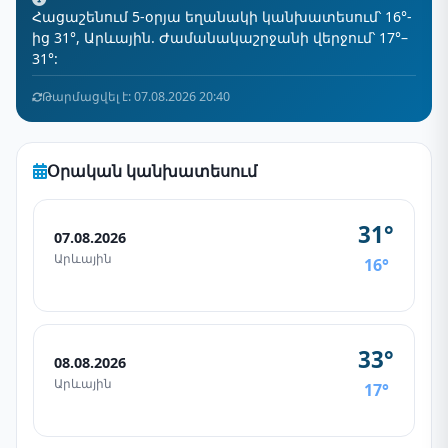
Հացաշենում 5-օրյա եղանակի կանխատեսում՝ 16°-
ից 31°, Արևային. Ժամանակաշրջանի վերջում՝ 17°–
31°:
Թարմացվել է: 07.08.2026 20:40
Օրական կանխատեսում
31°
07.08.2026
Արևային
16°
33°
08.08.2026
Արևային
17°