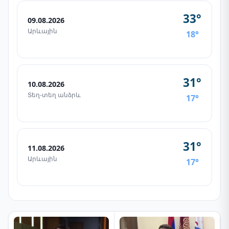
33°
09.08.2026
Արևային
18°
31°
10.08.2026
Տեղ-տեղ անձրև
17°
31°
11.08.2026
Արևային
17°