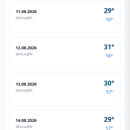
29°
11.08.2026
Արևային
16°
31°
12.08.2026
Արևային
16°
30°
13.08.2026
Արևային
17°
29°
14.08.2026
Արևային
17°