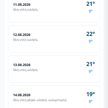
21°
11.08.2026
Տեղ-տեղ անձրև
9°
22°
12.08.2026
Տեղ-տեղ անձրև
9°
21°
13.08.2026
Տեղ-տեղ անձրև
9°
19°
14.08.2026
Տեղ-տեղ թեթև անձրև ամպրոպով
9°